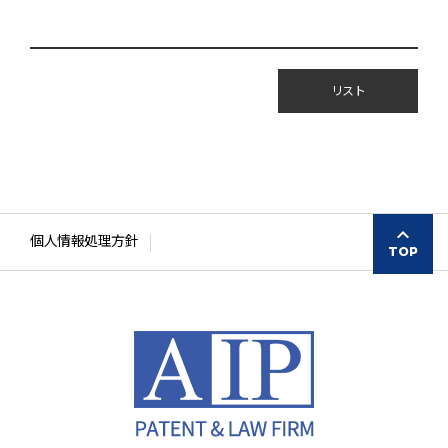
リスト
個人情報処理方針
TOP