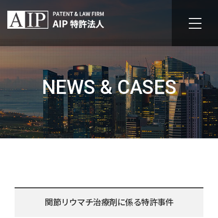
NEWS & CASES
関節リウマチ治療剤に係る特許事件